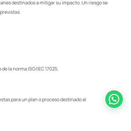
planes destinados a mitigar su impacto. Un riesgo se
previstas.
o de la norma ISO/IEC 17025.
stas para un plan o proceso destinado al