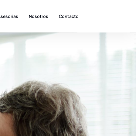
Asesorias
Nosotros
Contacto