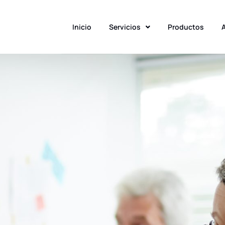
Inicio
Servicios
Productos