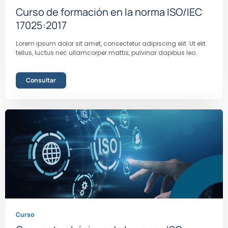
Curso de formación en la norma ISO/IEC
17025:2017
Lorem ipsum dolor sit amet, consectetur adipiscing elit. Ut elit
tellus, luctus nec ullamcorper mattis, pulvinar dapibus leo.
Consultar
Curso