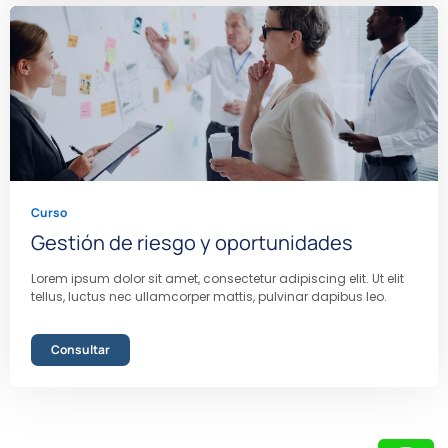
Curso
Gestión de riesgo y oportunidades
Lorem ipsum dolor sit amet, consectetur adipiscing elit. Ut elit
tellus, luctus nec ullamcorper mattis, pulvinar dapibus leo.
Consultar