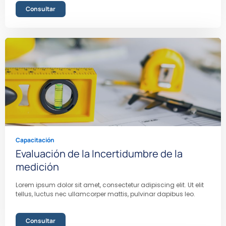
Consultar
Capacitación
Evaluación de la Incertidumbre de la
medición
Lorem ipsum dolor sit amet, consectetur adipiscing elit. Ut elit
tellus, luctus nec ullamcorper mattis, pulvinar dapibus leo.
Consultar