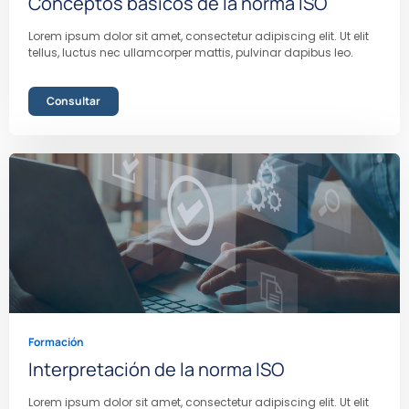
Conceptos básicos de la norma ISO
Lorem ipsum dolor sit amet, consectetur adipiscing elit. Ut elit
tellus, luctus nec ullamcorper mattis, pulvinar dapibus leo.
Consultar
Formación
Interpretación de la norma ISO
Lorem ipsum dolor sit amet, consectetur adipiscing elit. Ut elit