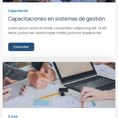
Capacitación
Capacitaciones en sistemas de gestión
Lorem ipsum dolor sit amet, consectetur adipiscing elit. Ut elit
tellus, luctus nec ullamcorper mattis, pulvinar dapibus leo.
Consultar
Curso