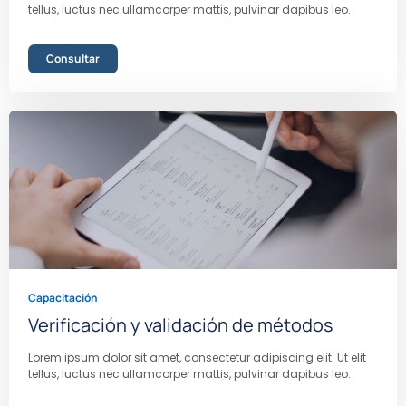
tellus, luctus nec ullamcorper mattis, pulvinar dapibus leo.
Consultar
Capacitación
Verificación y validación de métodos
Lorem ipsum dolor sit amet, consectetur adipiscing elit. Ut elit
tellus, luctus nec ullamcorper mattis, pulvinar dapibus leo.