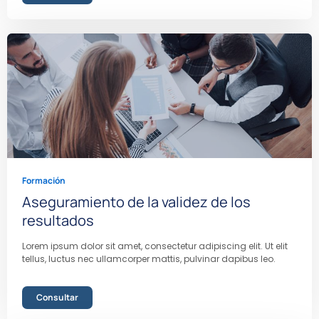
Formación
Aseguramiento de la validez de los
resultados
Lorem ipsum dolor sit amet, consectetur adipiscing elit. Ut elit
tellus, luctus nec ullamcorper mattis, pulvinar dapibus leo.
Consultar