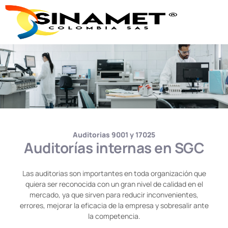
Auditorias 9001 y 17025
Auditorías internas en SGC
Las auditorias son importantes en toda organización que
quiera ser reconocida con un gran nivel de calidad en el
mercado, ya que sirven para reducir inconvenientes,
errores, mejorar la eficacia de la empresa y sobresalir ante
la competencia.