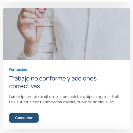
Formación
Trabajo no conforme y acciones
correctivas
Lorem ipsum dolor sit amet, consectetur adipiscing elit. Ut elit
tellus, luctus nec ullamcorper mattis, pulvinar dapibus leo.
Consultar