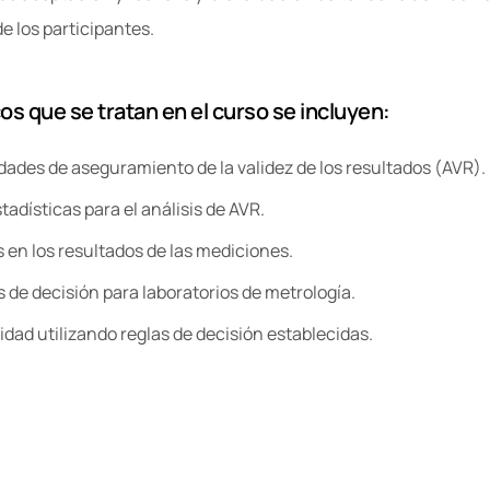
de los participantes.
os que se tratan en el curso se incluyen:
idades de aseguramiento de la validez de los resultados (AVR).
tadísticas para el análisis de AVR.
 en los resultados de las mediciones.
 de decisión para laboratorios de metrología.
dad utilizando reglas de decisión establecidas.