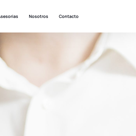
Asesorias
Nosotros
Contacto