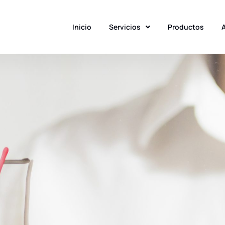
Inicio
Servicios
Productos