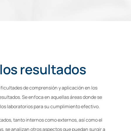
los resultados
ificultades de comprensión y aplicación en los
 resultados. Se enfoca en aquellas áreas donde se
los laboratorios para su cumplimiento efectivo.
tados, tanto internos como externos, así como el
s, se analizan otros aspectos que puedan surgir a