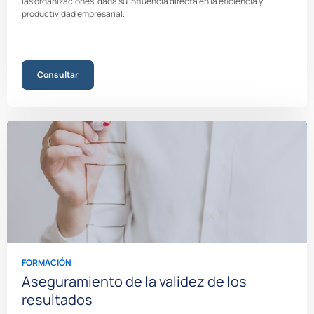
las organizaciones, dada su influencia directa en la eficiencia y
productividad empresarial.
Consultar
FORMACIÓN
Aseguramiento de la validez de los
resultados