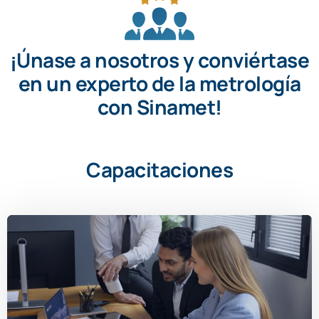
¡Únase a nosotros y conviértase
en un experto de la metrología
con Sinamet!
Capacitaciones