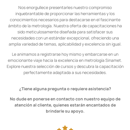
Nos enorgullece presentarles nuestro compromiso
inquebrantable de proporcionar las herramientas y los
conocimientos necesarios para destacarse en el fascinante
ámbito de la metrología. Nuestra oferta de capacitaciones ha
sido meticulosamente diseñada para satisfacer sus
necesidades con un estándar excepcional, ofreciendo una
amplia variedad de temas, aplicabilidad y excelencia sin igual.
Le animamos a registrarse hoy mismo y embarcarse en un
emocionante viaje hacia la excelencia en metrología Sinamet.
Explore nuestra selección de cursos y descubra la capacitación
perfectamente adaptada a sus necesidades.
¿Tiene
alguna pregunta o requiere asistencia?
No dude en ponerse en contacto con nuestro equipo de
atención al cliente, quienes estarán encantados de
brindarle su apoyo.