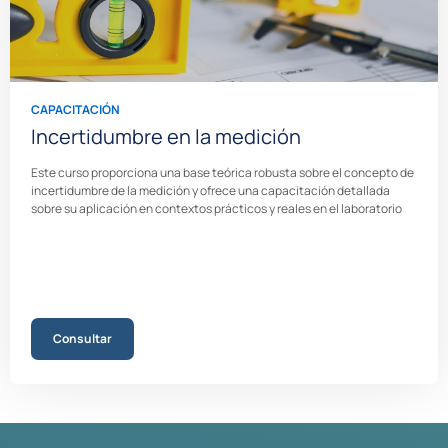
CAPACITACIÓN
Incertidumbre en la medición
Este curso proporciona una base teórica robusta sobre el concepto de
incertidumbre de la medición y ofrece una capacitación detallada
sobre su aplicación en contextos prácticos y reales en el laboratorio
Consultar