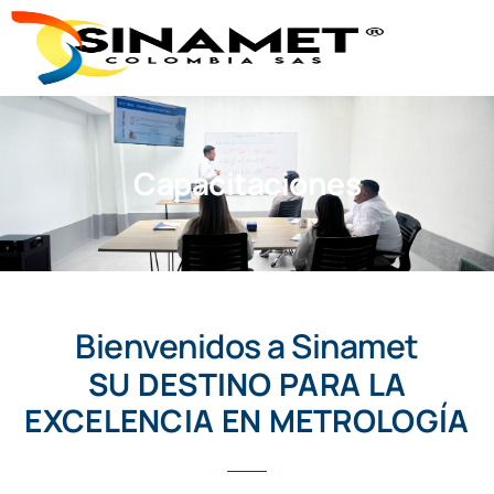
Capacitaciones
Bienvenidos a Sinamet
SU DESTINO PARA LA
EXCELENCIA EN METROLOGÍA